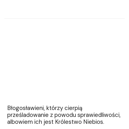
Błogosławieni, którzy cierpią
prześladowanie z powodu sprawiedliwości,
albowiem ich jest Królestwo Niebios.