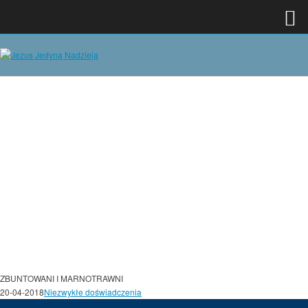
ZBUNTOWANI I MARNOTRAWNI
20-04-2018
Niezwykłe doświadczenia