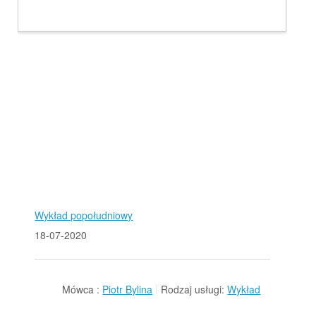
Wykład popołudniowy
18-07-2020
Mówca :
Piotr Bylina
Rodzaj usługi:
Wykład