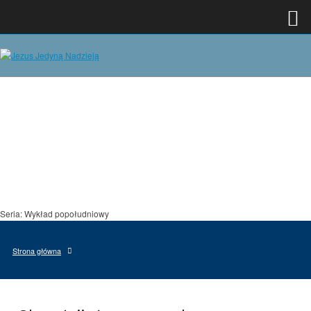
Seria: Wykład popołudniowy
Strona główna