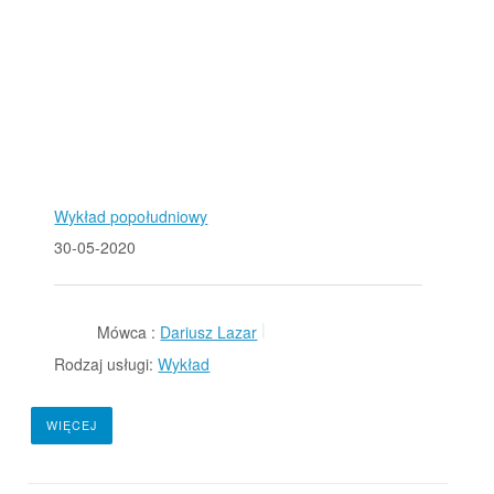
Wykład popołudniowy
30-05-2020
Mówca :
Dariusz Lazar
Rodzaj usługi:
Wykład
WIĘCEJ