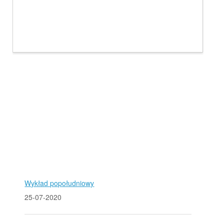
Wykład popołudniowy
25-07-2020