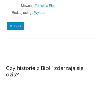
Mówca :
Zdzisław Ples
Rodzaj usługi:
Wykład
WIĘCEJ
Czy historie z Biblii zdarzają się
dziś?