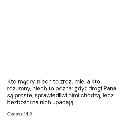
Kto mądry, niech to zrozumie, a kto
rozumny, niech to pozna; gdyż drogi Pana
są proste, sprawiedliwi nimi chodzą, lecz
bezbożni na nich upadają.
Ozeasz 14,9