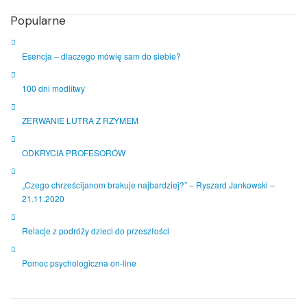
Popularne
Esencja – dlaczego mówię sam do siebie?
100 dni modlitwy
ZERWANIE LUTRA Z RZYMEM
ODKRYCIA PROFESORÓW
„Czego chrześcijanom brakuje najbardziej?” – Ryszard Jankowski –
21.11.2020
Relacje z podróży dzieci do przeszłości
Pomoc psychologiczna on-line