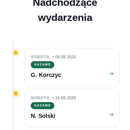
Nadchodzące
wydarzenia
SOBOTA
• 08.08.2026
KAZANIE
G. Korczyc
SOBOTA
• 15.08.2026
KAZANIE
N. Solski