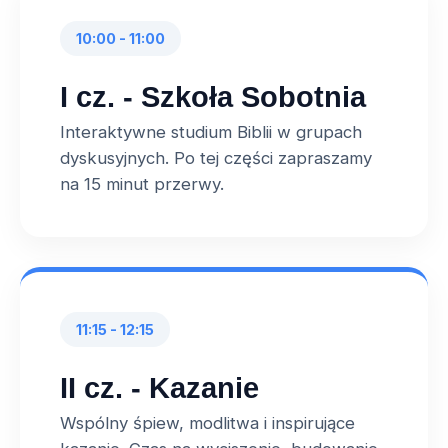
10:00 - 11:00
I cz. - Szkoła Sobotnia
Interaktywne studium Biblii w grupach
dyskusyjnych. Po tej części zapraszamy
na 15 minut przerwy.
11:15 - 12:15
II cz. - Kazanie
Wspólny śpiew, modlitwa i inspirujące