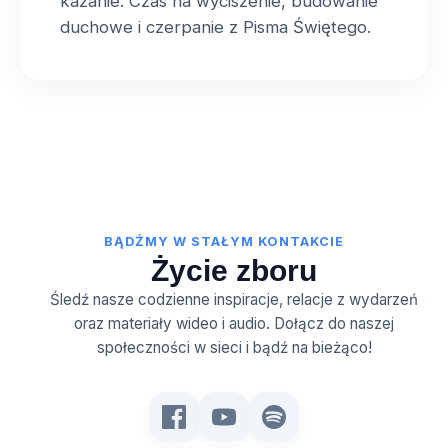
kazanie. Czas na wyciszenie, budowanie
duchowe i czerpanie z Pisma Świętego.
BĄDŹMY W STAŁYM KONTAKCIE
Życie zboru
Śledź nasze codzienne inspiracje, relacje z wydarzeń
oraz materiały wideo i audio. Dołącz do naszej
społeczności w sieci i bądź na bieżąco!