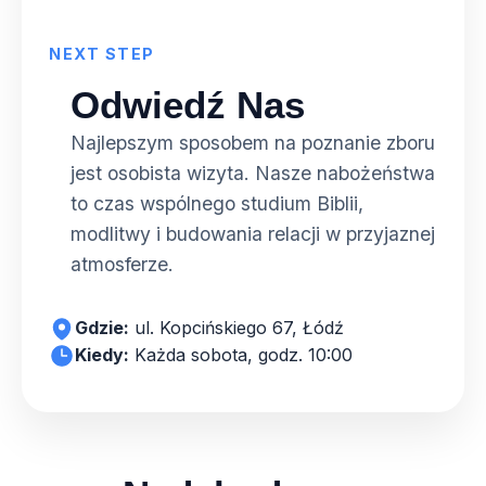
NEXT STEP
Odwiedź Nas
Najlepszym sposobem na poznanie zboru
jest osobista wizyta. Nasze nabożeństwa
to czas wspólnego studium Biblii,
modlitwy i budowania relacji w przyjaznej
atmosferze.
Gdzie:
ul. Kopcińskiego 67, Łódź
Kiedy:
Każda sobota, godz. 10:00