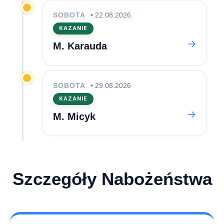
SOBOTA
• 22.08.2026
KAZANIE
M. Karauda
SOBOTA
• 29.08.2026
KAZANIE
M. Micyk
Szczegóły Nabożeństwa