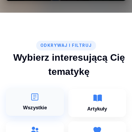
ODKRYWAJ I FILTRUJ
Wybierz interesującą Cię
tematykę
Wszystkie
Artykuły