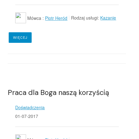
Mówca :
Piotr Heród
Rodzaj usługi:
Kazanie
WIĘCEJ
Praca dla Boga naszą korzyścią
Doświadczenia
01-07-2017