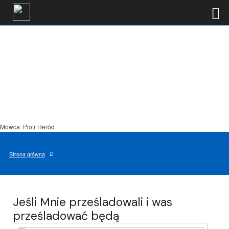
Mówca: Piotr Heród
Strona główna
Jeśli Mnie prześladowali i was
prześladować będą