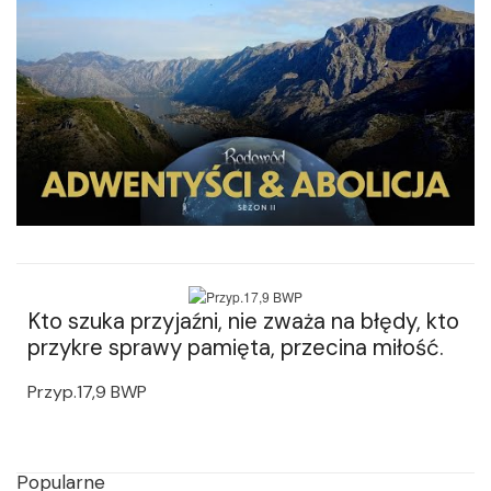
Kto szuka przyjaźni, nie zważa na błędy, kto
przykre sprawy pamięta, przecina miłość.
Przyp.17,9 BWP
Popularne