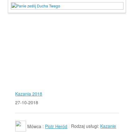
Kazania 2018
27-10-2018
Mówca :
Piotr Heród
Rodzaj usługi:
Kazanie