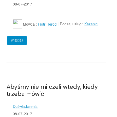
08-07-2017
Mówca :
Piotr Heród
Rodzaj usługi:
Kazanie
WIĘCEJ
Abyśmy nie milczeli wtedy, kiedy
trzeba mówić
Doświadczenia
08-07-2017