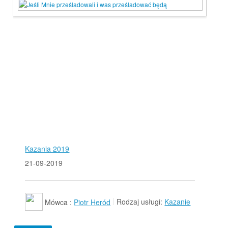
Kazania 2019
21-09-2019
Mówca :
Piotr Heród
Rodzaj usługi:
Kazanie