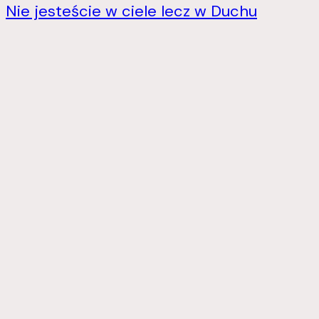
Nie jesteście w ciele lecz w Duchu