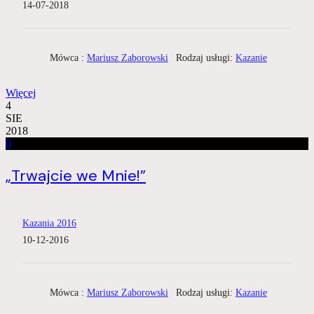
14-07-2018
Mówca :
Mariusz Zaborowski
Rodzaj usługi:
Kazanie
Więcej
4
SIE
2018
0
„Trwajcie we Mnie!”
Kazania 2016
10-12-2016
Mówca :
Mariusz Zaborowski
Rodzaj usługi:
Kazanie