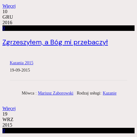
Więcej
10
GRU
2016
0
Zgrzeszyłem, a Bóg mi przebaczył
Kazania 2015
19-09-2015
Mówca :
Mariusz Zaborowski
Rodzaj usługi:
Kazanie
Więcej
19
WRZ
2015
0