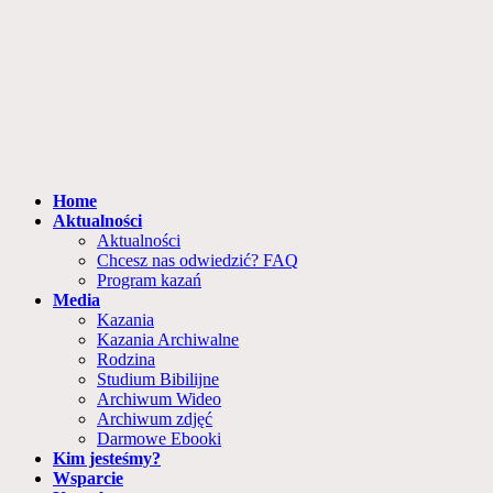
Home
Aktualności
Aktualności
Chcesz nas odwiedzić? FAQ
Program kazań
Media
Kazania
Kazania Archiwalne
Rodzina
Studium Bibilijne
Archiwum Wideo
Archiwum zdjęć
Darmowe Ebooki
Kim jesteśmy?
Wsparcie