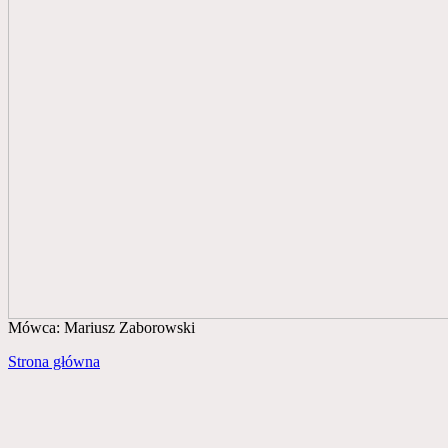
Mówca: Mariusz Zaborowski
Strona główna