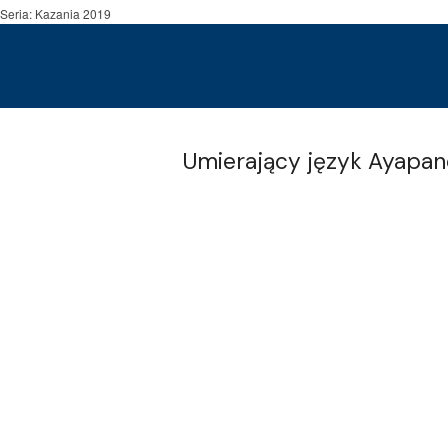
Seria: Kazania 2019
Umierający język Ayapa