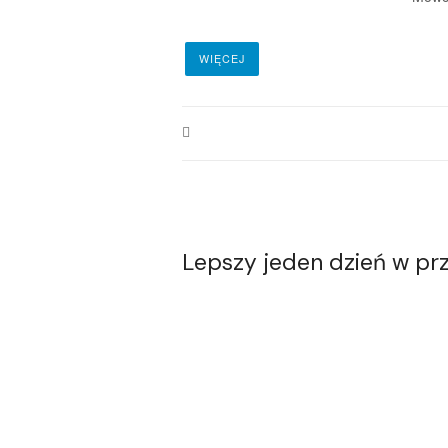
WIĘCEJ
Lepszy jeden dzień w prz