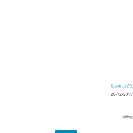
Kazania 20
28-12-2019
Mówc