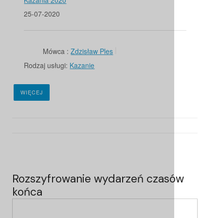
Kazania 2020
25-07-2020
Mówca :
Zdzisław Ples
Rodzaj usługi:
Kazanie
WIĘCEJ
Rozszyfrowanie wydarzeń czasów
końca