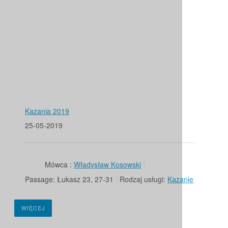
Kazania 2019
25-05-2019
Mówca :
Władysław Kosowski
Passage:
Łukasz 23, 27-31
Rodzaj usługi:
Kazanie
WIĘCEJ