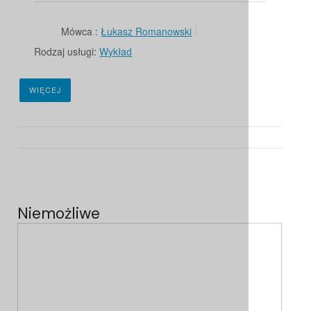
Mówca :
Łukasz Romanowski
Rodzaj usługi:
Wykład
WIĘCEJ
Niemożliwe