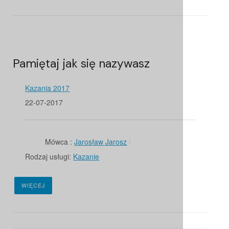
Pamiętaj jak się nazywasz
Kazania 2017
22-07-2017
Mówca :
Jarosław Jarosz
Rodzaj usługi:
Kazanie
WIĘCEJ