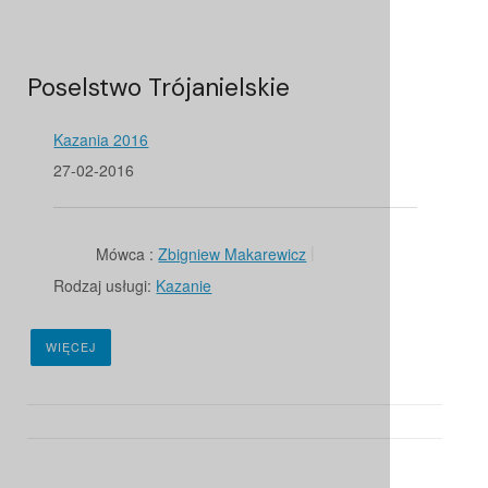
Poselstwo Trójanielskie
Kazania 2016
27-02-2016
Mówca :
Zbigniew Makarewicz
Rodzaj usługi:
Kazanie
WIĘCEJ