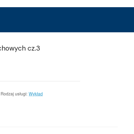
chowych cz.3
Rodzaj usługi:
Wykład