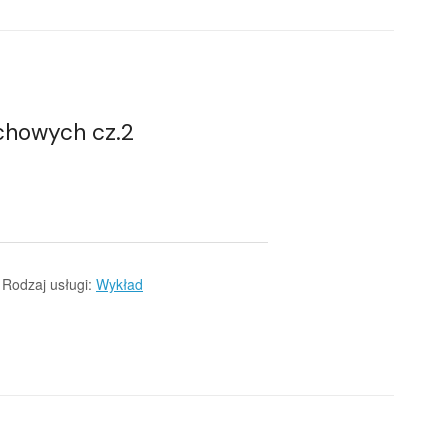
chowych cz.2
Rodzaj usługi:
Wykład