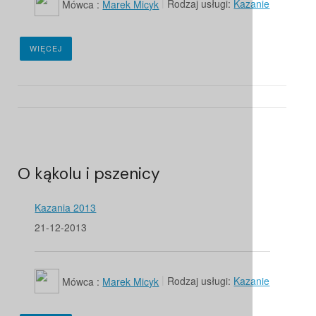
Mówca :
Marek Micyk
Rodzaj usługi:
Kazanie
WIĘCEJ
O kąkolu i pszenicy
Kazania 2013
21-12-2013
Mówca :
Marek Micyk
Rodzaj usługi:
Kazanie