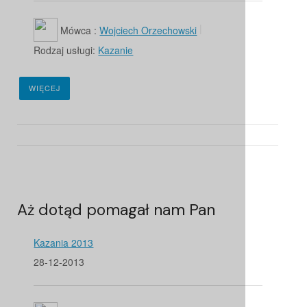
Mówca :
Wojciech Orzechowski
Rodzaj usługi:
Kazanie
WIĘCEJ
Aż dotąd pomagał nam Pan
Kazania 2013
28-12-2013