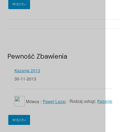
WIĘCEJ
Pewność Zbawienia
Kazania 2013
30-11-2013
Mówca :
Paweł Lazar
Rodzaj usługi:
Kazanie
WIĘCEJ