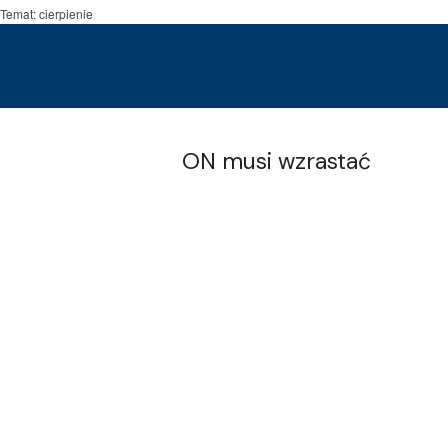
Temat: cierpienie
ON musi wzrastać