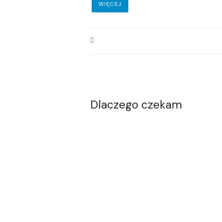
WIĘCEJ
Dlaczego czekam