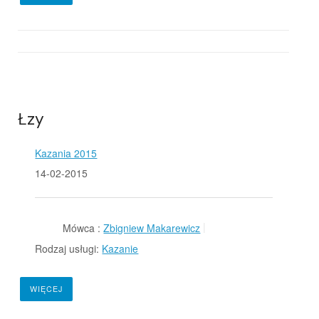
Łzy
Kazania 2015
14-02-2015
Mówca :
Zbigniew Makarewicz
Rodzaj usługi:
Kazanie
WIĘCEJ