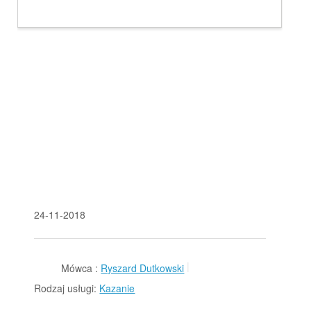
24-11-2018
Mówca :
Ryszard Dutkowski
Rodzaj usługi:
Kazanie