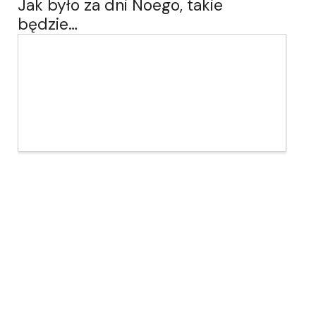
Jak było za dni Noego, takie
będzie…