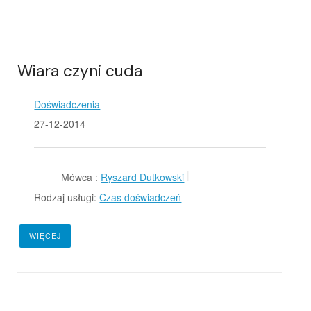
Wiara czyni cuda
Doświadczenia
27-12-2014
Mówca :
Ryszard Dutkowski
Rodzaj usługi:
Czas doświadczeń
WIĘCEJ