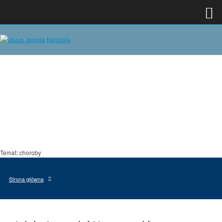
Temat: choroby
Strona główna