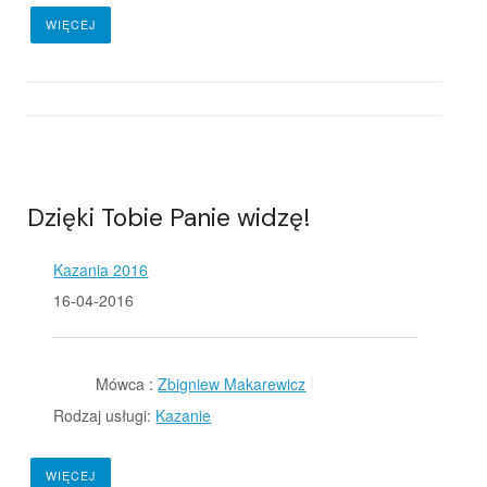
WIĘCEJ
Dzięki Tobie Panie widzę!
Kazania 2016
16-04-2016
Mówca :
Zbigniew Makarewicz
Rodzaj usługi:
Kazanie
WIĘCEJ