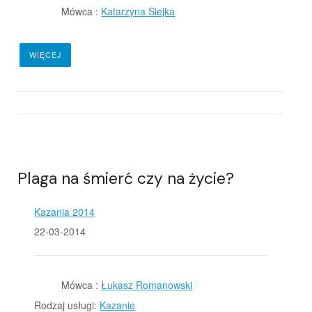
Mówca :
Katarzyna Siejka
WIĘCEJ
Plaga na śmierć czy na życie?
Kazania 2014
22-03-2014
Mówca :
Łukasz Romanowski
Rodzaj usługi:
Kazanie