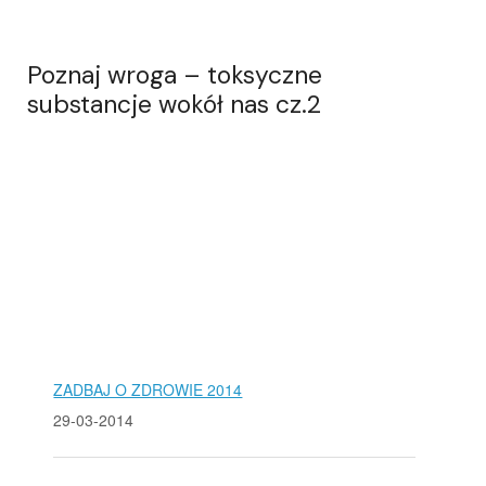
Poznaj wroga – toksyczne
substancje wokół nas cz.2
ZADBAJ O ZDROWIE 2014
29-03-2014