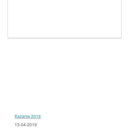
Kazania 2019
13-04-2019