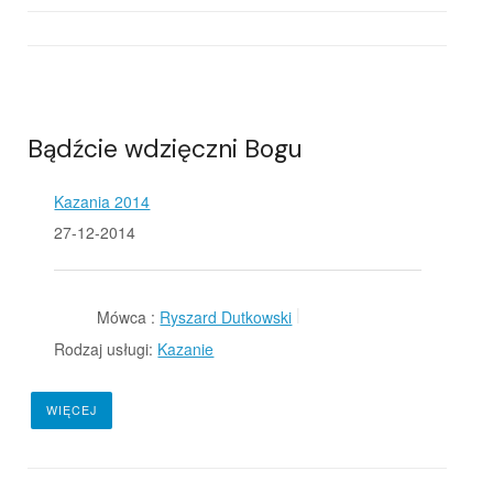
Bądźcie wdzięczni Bogu
Kazania 2014
27-12-2014
Mówca :
Ryszard Dutkowski
Rodzaj usługi:
Kazanie
WIĘCEJ