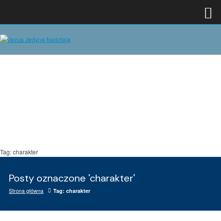
Tag: charakter
Posty oznaczone 'charakter'
Strona główna
Tag: charakter