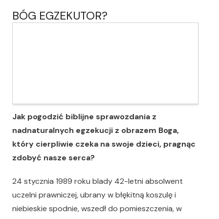
BÓG EGZEKUTOR?
Jak pogodzić biblijne sprawozdania z
nadnaturalnych egzekucji z obrazem Boga,
który cierpliwie czeka na swoje dzieci, pragnąc
zdobyć nasze serca?
24 stycznia 1989 roku blady 42-letni absolwent
uczelni prawniczej, ubrany w błękitną koszulę i
niebieskie spodnie, wszedł do pomieszczenia, w