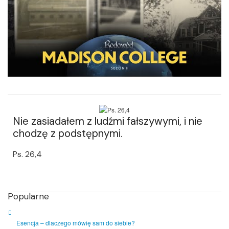
Nie zasiadałem z ludźmi fałszywymi, i nie
chodzę z podstępnymi.
Ps. 26,4
Popularne
Esencja – dlaczego mówię sam do siebie?