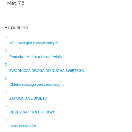
Mat. 7,5
Popularne
W niewoli gier komputerowych
Proroctwo Majów o końcu świata
ZWODNICZA DROGA DO DUCHA ŚWIĘTEGO
Chleba naszego powszedniego…
ZAPOMNIANE ŚWIĘTO
ODKRYCIA PROFESORÓW
Sens Tysiąclecia