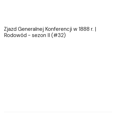
Zjazd Generalnej Konferencji w 1888 r. |
Rodowód - sezon II (#32)