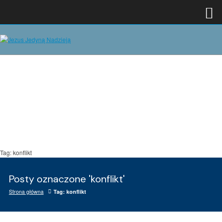
Tag: konflikt
Posty oznaczone 'konflikt'
Strona główna
Tag: konflikt