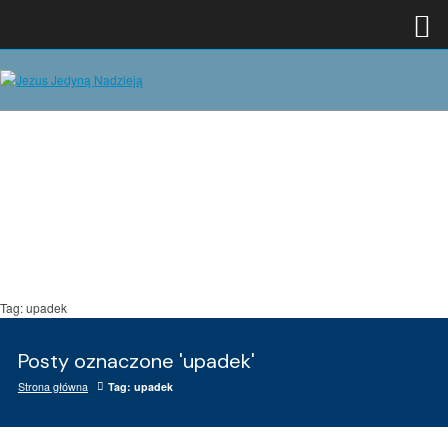
Tag: upadek
Posty oznaczone 'upadek'
Strona główna
Tag: upadek