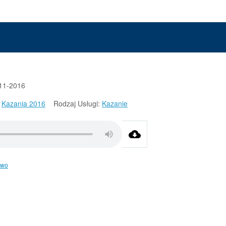
11-2016
Kazania 2016
Rodzaj Usługi:
Kazanie
two