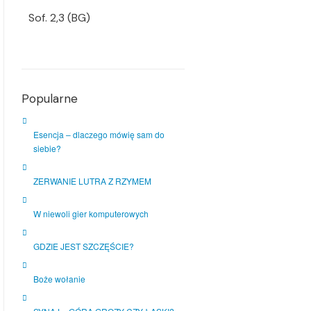
Sof. 2,3 (BG)
Popularne
Esencja – dlaczego mówię sam do
siebie?
ZERWANIE LUTRA Z RZYMEM
W niewoli gier komputerowych
GDZIE JEST SZCZĘŚCIE?
Boże wołanie