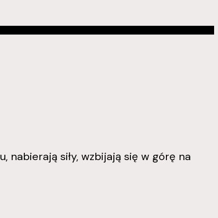
, nabierają siły, wzbijają się w górę na