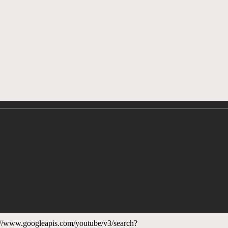
ps://www.googleapis.com/youtube/v3/search?